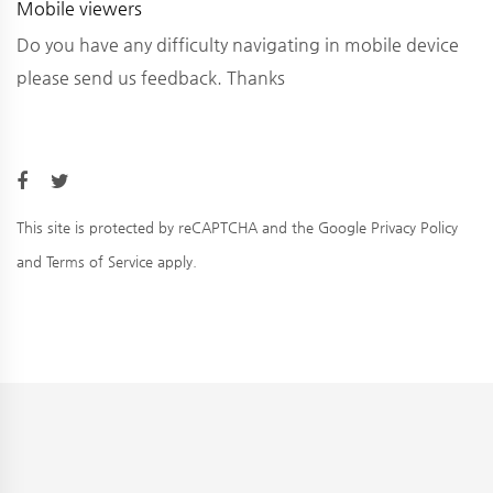
Mobile viewers
Do you have any difficulty navigating in mobile device
please send us feedback. Thanks
This site is protected by reCAPTCHA and the Google
Privacy Policy
and
Terms of Service
apply.