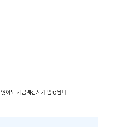
 않아도 세금계산서가 발행됩니다.