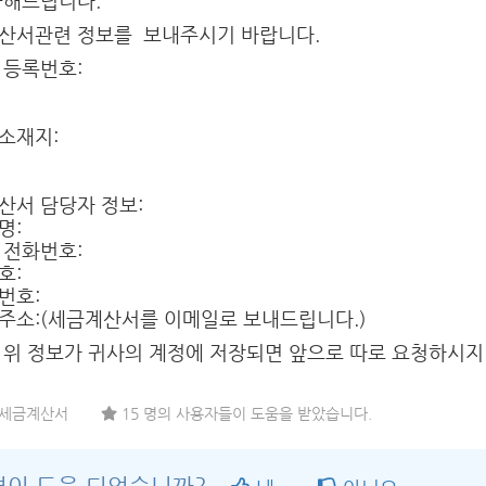
급해드립니다.
산서관련 정보를 보내주시기 바랍니다.
 등록번호:
소재지:
산서 담당자 정보:
명:
 전화번호:
호:
번호:
주소:(세금계산서를 이메일로 보내드립니다.)
 위 정보가 귀사의 계정에 저장되면 앞으로 따로 요청하시지
, 세금계산서
15 명의 사용자들이 도움을 받았습니다.