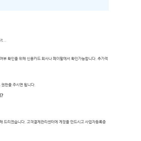
t...
여부 확인을 위해 신용카드 회사나 페이팔에서 확인가능합니다. 추가적
권한을 주시면 됩니다.
d?
송해 드리겠습니다. 고객결제관리센터에 계정을 만드시고 사업자등록증