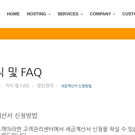
HOME
HOSTING
SERVICES
COMPANY
CUST
 및 FAQ
지식 및 FAQ
정산관리
세금계산서 신청방법
산서 신청방법
고객이라면 고객관리센터에서 세금계산서 신청을 하실 수 있