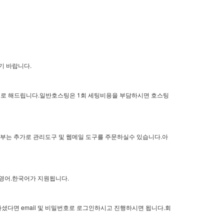
기 바랍니다.
무료로 해드립니다.일반호스팅은 1회 세팅비용을 부담하시면 호스팅
부는 추가로 관리도구 및 웹메일 도구를 주문하실수 있습니다.아
영어.한국어가 지원됩니다.
다면 email 및 비밀번호로 로그인하시고 진행하시면 됩니다.회