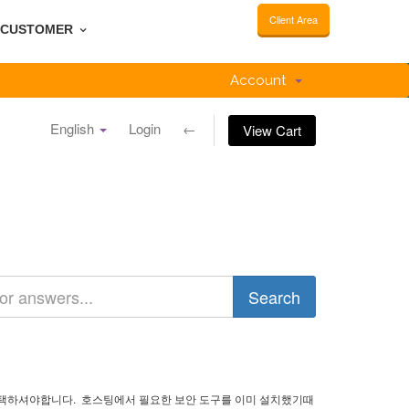
Client Area
CUSTOMER
Account
English
Login
←
View Cart
선택하셔야합니다. 호스팅에서 필요한 보안 도구를 이미 설치했기때