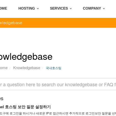
OME
HOSTING
SERVICES
COMPANY
wledgebase
owledgebase
Home
Knowledgebase
국내호스팅
es
nel 호스팅 보안 질문 설정하기
도구에 로그인을 하시거나 새로운 IP로 접근하시면 추가적으로 로그인보안 질문을 