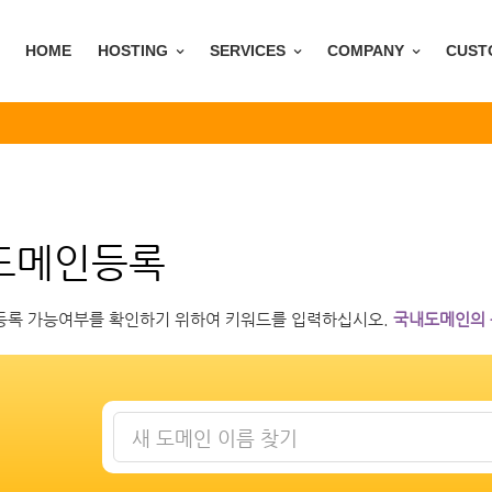
HOME
HOSTING
SERVICES
COMPANY
CUST
도메인등록
등록 가능여부를 확인하기 위하여 키워드를 입력하십시오.
국내도메인의 